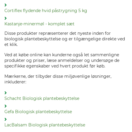
Cortiflex flydende hvid påstrygning 5 kg
Kastanje-minermøl - komplet sæt
Disse produkter repræsenterer det nyeste inden for
biologisk plantebeskyttelse og er tilgængelige direkte ved
et klik.
Ved at købe online kan kunderne også let sammenligne
produkter og priser, læse anmeldelser og undersøge de
specifikke egenskaber ved hvert produkt før køb.
Mærkerne, der tilbyder disse miljøvenlige løsninger,
inkluderer:
Schacht Biologisk plantebeskyttelse
Gefa Biologisk plantebeskyttelse
LacBalsam Biologisk plantebeskyttelse