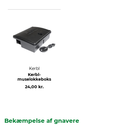
Kerbl
Kerbl-
muselokkeboks
24,00 kr.
Bekæmpelse af gnavere