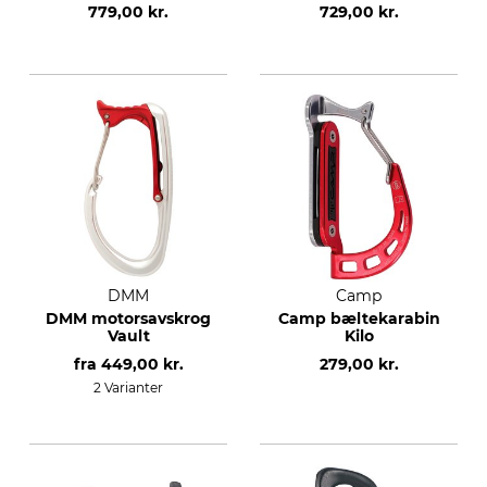
779,00 kr.
729,00 kr.
DMM
Camp
DMM motorsavskrog
Camp bæltekarabin
Vault
Kilo
fra
449,00 kr.
279,00 kr.
2 Varianter