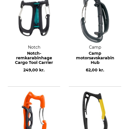
Notch
Camp
Notch-
Camp
remkarabinhage
motorsavskarabin
Cargo Tool Carrier
Hub
249,00 kr.
62,00 kr.