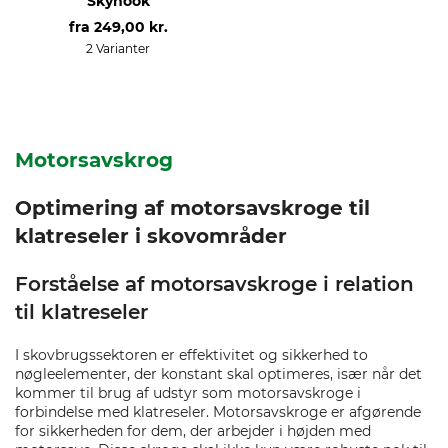
Skyhook
fra
249,00 kr.
2 Varianter
Motorsavskrog
Optimering af motorsavskroge til
klatreseler i skovområder
Forståelse af motorsavskroge i relation
til klatreseler
I skovbrugssektoren er effektivitet og sikkerhed to
nøgleelementer, der konstant skal optimeres, især når det
kommer til brug af udstyr som motorsavskroge i
forbindelse med klatreseler. Motorsavskroge er afgørende
for sikkerheden for dem, der arbejder i højden med