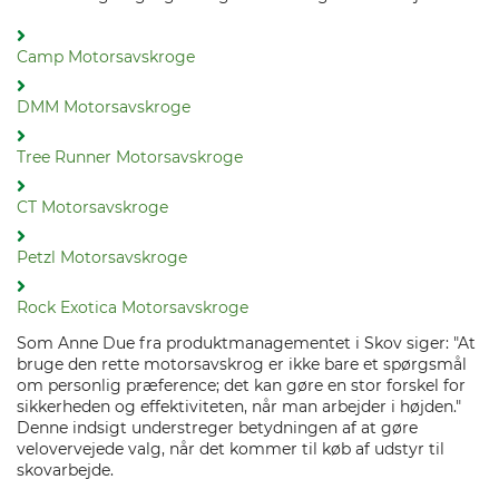
Camp Motorsavskroge
DMM Motorsavskroge
Tree Runner Motorsavskroge
CT Motorsavskroge
Petzl Motorsavskroge
Rock Exotica Motorsavskroge
Som Anne Due fra produktmanagementet i Skov siger: "At
bruge den rette motorsavskrog er ikke bare et spørgsmål
om personlig præference; det kan gøre en stor forskel for
sikkerheden og effektiviteten, når man arbejder i højden."
Denne indsigt understreger betydningen af at gøre
velovervejede valg, når det kommer til køb af udstyr til
skovarbejde.