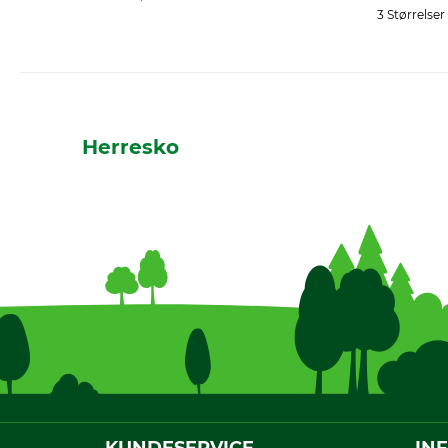
3 Størrelser
Herresko