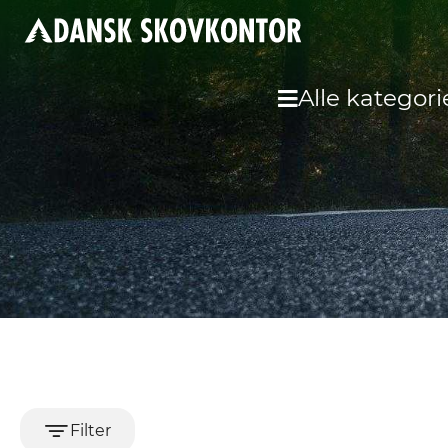
Alle kategori
Filter