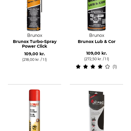
Brunox
Brunox
Brunox Turbo-Spray
Brunox Lub & Cor
Power Click
109,00 kr.
109,00 kr.
(272,50 kr. / 1 l)
(218,00 kr. / 1 l)
1