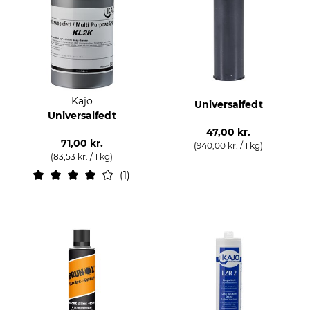
Kajo
Universalfedt
Universalfedt
47,00 kr.
71,00 kr.
(940,00 kr. / 1 kg)
(83,53 kr. / 1 kg)
1