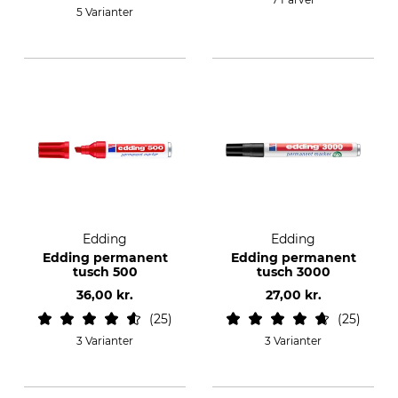
5 Varianter
Edding
Edding
Edding permanent
Edding permanent
tusch 500
tusch 3000
36,00 kr.
27,00 kr.
25
25
3 Varianter
3 Varianter