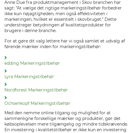
Anne Due fra produktmanagement i Skov branchen har
sagt: "At vælge det rigtige markeringstilbehør forbedrer
ikke kun nøjagtigheden, men også effektiviteten i
markeringen, hvilket er essentielt i skovbruget." Dette
understreger betydningen af kvalitetsprodukter for
brugere i denne branche.
For at gøre dit valg lettere har vi også samlet et udvalg af
førende mærker inden for markeringstilbehør:
edding Markeringstilbehør
Lyra Markeringstilbehør
Nordforest Markeringstilbehør
Ochsenkopf Markeringstilbehør
Med den nemme online tilgang og mulighed for at
sammenligne forskellige mærker og produkter, gør det
købsoplevelsen mere tilgængelig og mindre tidskrævende.
En investering i kvalitetstilbehør er ikke kun en investering