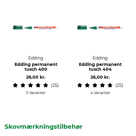
Edding
Edding
Edding permanent
Edding permanent
tusch 400
tusch 404
26,00 kr.
26,00 kr.
25
25
5 Varianter
4 Varianter
Skovmærkningstilbehør