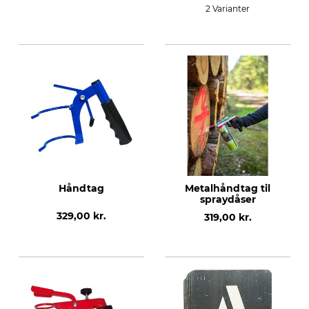
2 Varianter
Håndtag
Metalhåndtag til
spraydåser
329,00 kr.
319,00 kr.