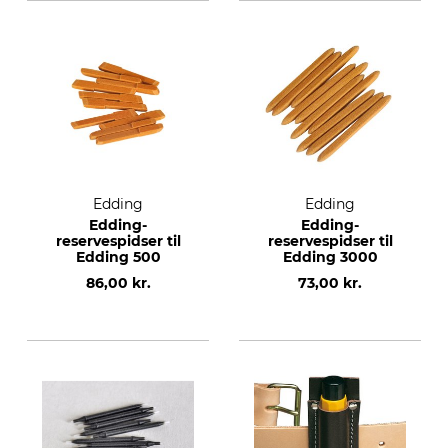
Edding
Edding
Edding-
Edding-
reservespidser til
reservespidser til
Edding 500
Edding 3000
86,00 kr.
73,00 kr.