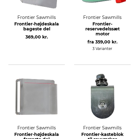
Frontier Sawmills
Frontier Sawmills
Frontier-højdeskala
Frontier-
bageste del
reservedelssæt
motor
369,00 kr.
fra
359,00 kr.
3 Varianter
Frontier Sawmills
Frontier Sawmills
Frontier-højdeskala
Frontier-kasteblok