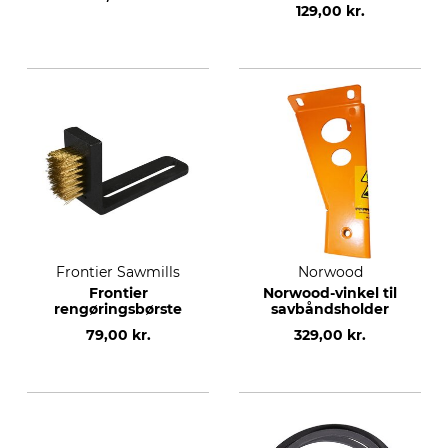
129,00 kr.
Frontier Sawmills
Norwood
Frontier
Norwood-vinkel til
rengøringsbørste
savbåndsholder
79,00 kr.
329,00 kr.