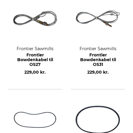
Frontier Sawmills
Frontier Sawmills
Frontier
Frontier
Bowdenkabel til
Bowdenkabel til
OS27
OS31
229,00 kr.
229,00 kr.