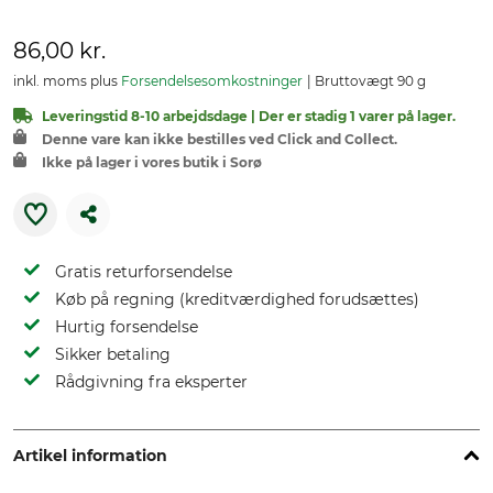
86,00 kr.
inkl. moms plus
Forsendelsesomkostninger
Bruttovægt 90 g
Leveringstid 8-10 arbejdsdage | Der er stadig 1 varer på lager.
Denne vare kan ikke bestilles ved Click and Collect.
Ikke på lager i vores butik i Sorø
Gratis returforsendelse
Køb på regning (kreditværdighed forudsættes)
Hurtig forsendelse
Sikker betaling
Rådgivning fra eksperter
Artikel information