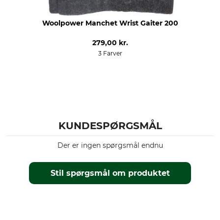
Woolpower Manchet Wrist Gaiter 200
279,00 kr.
3 Farver
KUNDESPØRGSMÅL
Der er ingen spørgsmål endnu
Stil spørgsmål om produktet