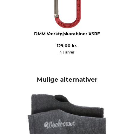
DMM Værktøjskarabiner XSRE
129,00 kr.
4 Farver
Mulige alternativer