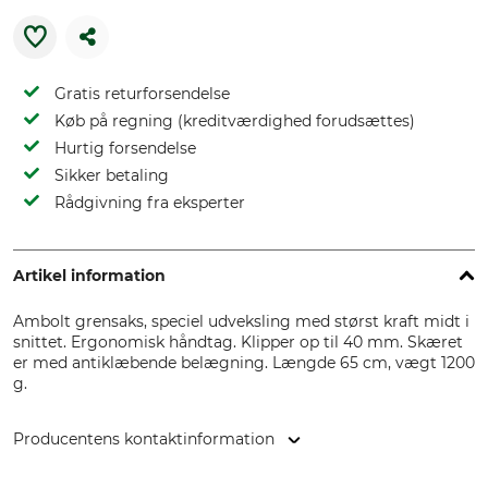
Gratis returforsendelse
Køb på regning (kreditværdighed forudsættes)
Hurtig forsendelse
Sikker betaling
Rådgivning fra eksperter
Artikel information
Ambolt grensaks, speciel udveksling med størst kraft midt i
snittet. Ergonomisk håndtag. Klipper op til 40 mm. Skæret
er med antiklæbende belægning. Længde 65 cm, vægt 1200
g.
Producentens kontaktinformation