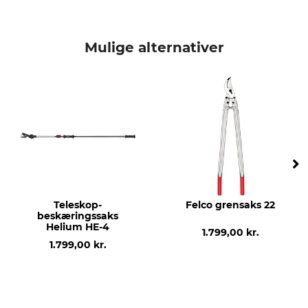
Mulige alternativer
Teleskop-
Felco grensaks 22
beskæringssaks
Helium HE-4
1.799,00 kr.
1.799,00 kr.