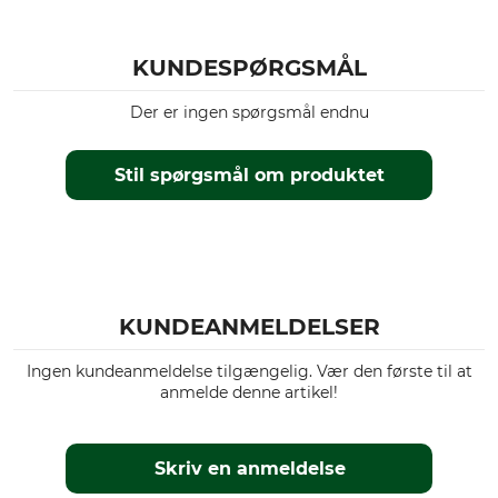
KUNDESPØRGSMÅL
Der er ingen spørgsmål endnu
Stil spørgsmål om produktet
KUNDEANMELDELSER
Ingen kundeanmeldelse tilgængelig. Vær den første til at
anmelde denne artikel!
Skriv en anmeldelse