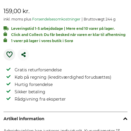
159,00 kr.
inkl. moms plus
Forsendelsesomkostninger
Bruttovægt 244 g
Leveringstid 1-5 arbejdsdage | Mere end 10 varer på lager.
Click and Collect: Du får besked når varen er klar til afhentning
1 varer på lager i vores butik i Sorø
Gratis returforsendelse
Køb på regning (kreditværdighed forudsættes)
Hurtig forsendelse
Sikker betaling
Rådgivning fra eksperter
Artikel information