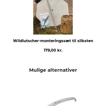
Wildlutscher-monteringssæt til sliksten
179,00 kr.
Mulige alternativer