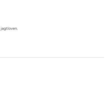
jagtloven.