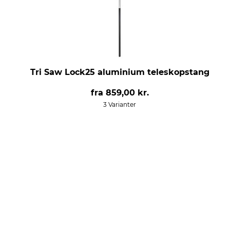
Tri Saw Lock25 aluminium teleskopstang
fra
859,00 kr.
3 Varianter