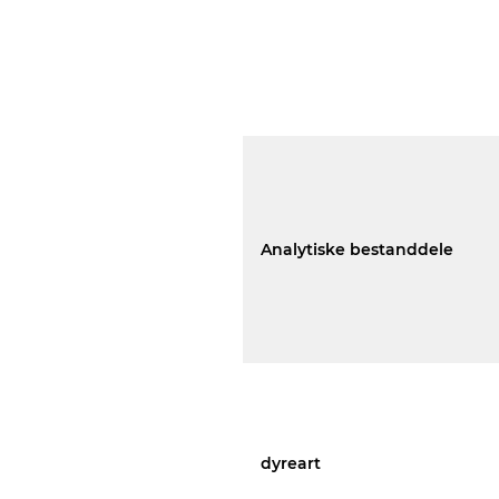
Analytiske bestanddele
dyreart