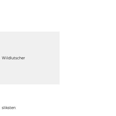
Wildlutscher
sliksten