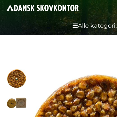
Alle kategori