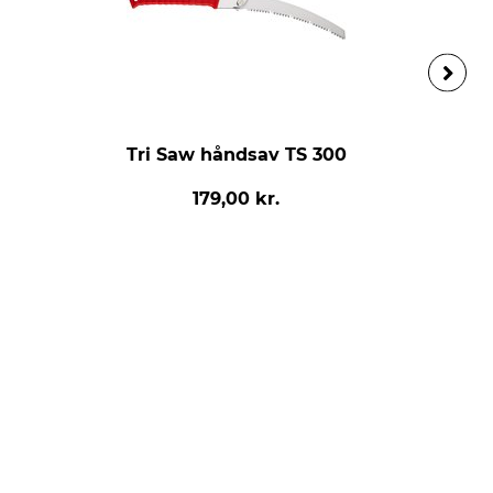
Tri Saw håndsav TS 300
179,00 kr.