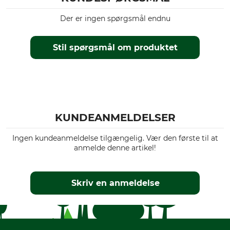
Der er ingen spørgsmål endnu
Stil spørgsmål om produktet
KUNDEANMELDELSER
Ingen kundeanmeldelse tilgængelig. Vær den første til at
anmelde denne artikel!
Skriv en anmeldelse