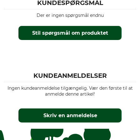
KUNDESPØRGSMÅL
Der er ingen spørgsmål endnu
Stil spørgsmål om produktet
KUNDEANMELDELSER
Ingen kundeanmeldelse tilgængelig. Vær den første til at
anmelde denne artikel!
Skriv en anmeldelse