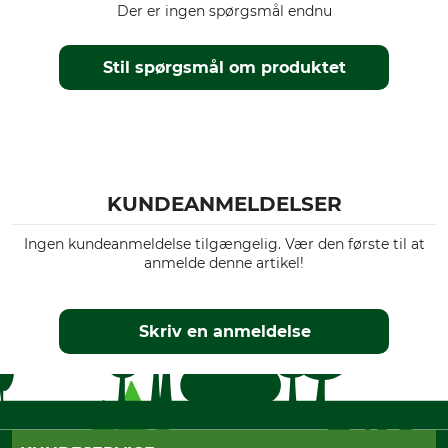
Der er ingen spørgsmål endnu
Stil spørgsmål om produktet
KUNDEANMELDELSER
Ingen kundeanmeldelse tilgængelig. Vær den første til at
anmelde denne artikel!
Skriv en anmeldelse