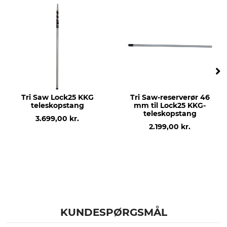
Tri Saw Lock25 KKG
Tri Saw-reserverør 46
teleskopstang
mm til Lock25 KKG-
teleskopstang
3.699,00 kr.
2.199,00 kr.
KUNDESPØRGSMÅL