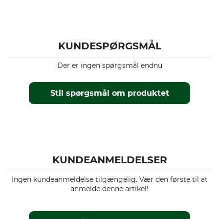
KUNDESPØRGSMÅL
Der er ingen spørgsmål endnu
Stil spørgsmål om produktet
KUNDEANMELDELSER
Ingen kundeanmeldelse tilgængelig. Vær den første til at
anmelde denne artikel!