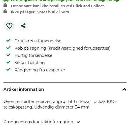
Denne vare kan ikke bestilles ved Click and Collect.
Ikke på lager i vores butik i Sorø
Gratis returforsendelse
Køb på regning (kreditværdighed forudsættes)
Hurtig forsendelse
Sikker betaling
Rådgivning fra eksperter
Artikel information
Øverste midterreservestangrør til Tri Saws Lock25 KKG-
teleskopstang. Udvendig diameter 34 mm.
Producentens kontaktinformation