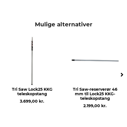
Mulige alternativer
Tri Saw Lock25 KKG
Tri Saw-reserverør 46
teleskopstang
mm til Lock25 KKG-
teleskopstang
3.699,00 kr.
2.199,00 kr.