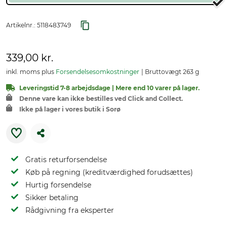
Artikelnr.:
5118483749
339,00 kr.
inkl. moms plus
Forsendelsesomkostninger
Bruttovægt 263 g
Leveringstid 7-8 arbejdsdage | Mere end 10 varer på lager.
Denne vare kan ikke bestilles ved Click and Collect.
Ikke på lager i vores butik i Sorø
Gratis returforsendelse
Køb på regning (kreditværdighed forudsættes)
Hurtig forsendelse
Sikker betaling
Rådgivning fra eksperter