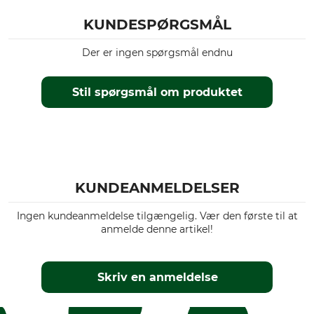
KUNDESPØRGSMÅL
Der er ingen spørgsmål endnu
Stil spørgsmål om produktet
KUNDEANMELDELSER
Ingen kundeanmeldelse tilgængelig. Vær den første til at
anmelde denne artikel!
Skriv en anmeldelse