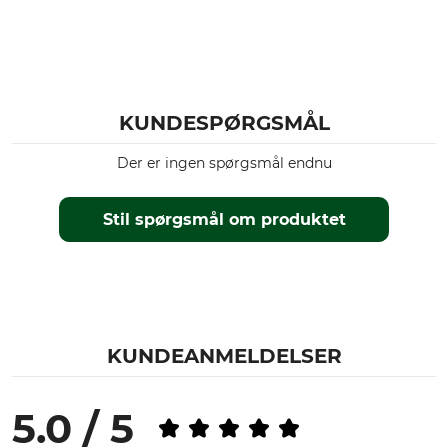
KUNDESPØRGSMÅL
Der er ingen spørgsmål endnu
Stil spørgsmål om produktet
KUNDEANMELDELSER
5.0 / 5