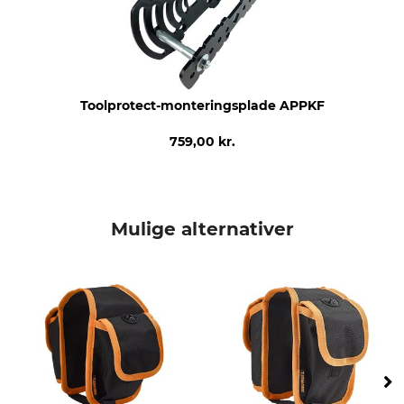
Toolprotect-monteringsplade APPKF
759,00 kr.
Mulige alternativer