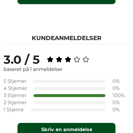
KUNDEANMELDELSER
3.0 / 5
baseret på 1 anmeldelser
5 Stjerner
0%
4 Stjerner
0%
3 Stjerner
100%
2 Stjerner
0%
1 Stjerne
0%
Skriv en anmeldelse