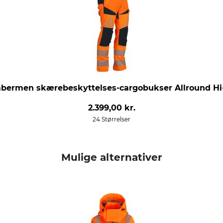
bermen skærebeskyttelses-cargobukser Allround Hi
2.399,00 kr.
24 Størrelser
Mulige alternativer