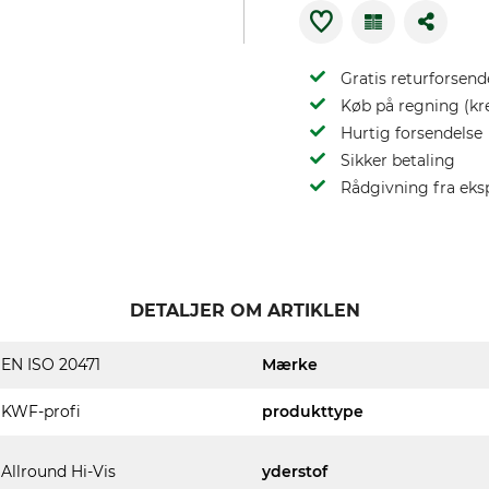
Gratis returforsend
Køb på regning (kr
Hurtig forsendelse
Sikker betaling
Rådgivning fra eks
DETALJER OM ARTIKLEN
EN ISO 20471
Mærke
KWF-profi
produkttype
Allround Hi-Vis
yderstof