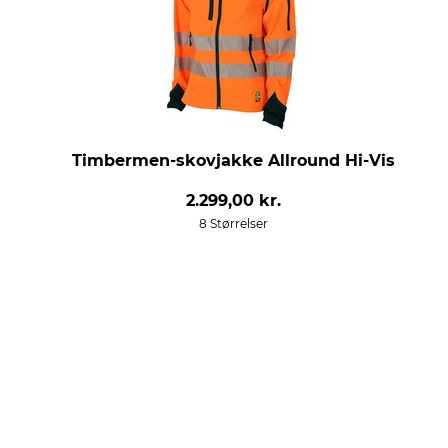
Timbermen-skovjakke Allround Hi-Vis
2.299,00 kr.
8 Størrelser