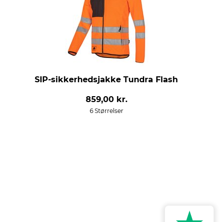
SIP-sikkerhedsjakke Tundra Flash
859,00 kr.
6 Størrelser