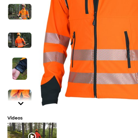
Videos