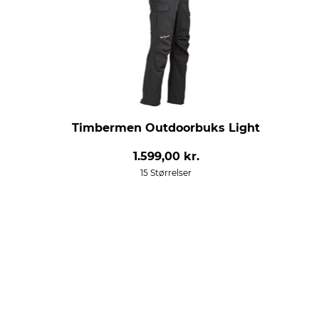
Timbermen Outdoorbuks Light
1.599,00 kr.
15 Størrelser