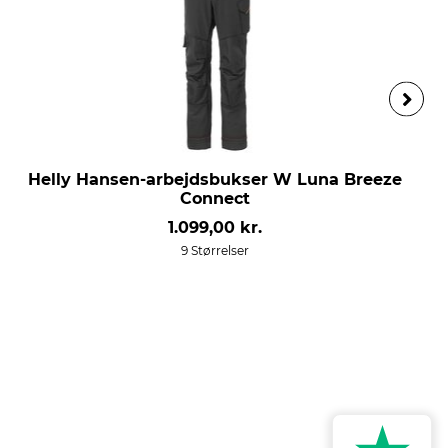
Helly Hansen-arbejdsbukser W Luna Breeze
Connect
1.099,00 kr.
9 Størrelser