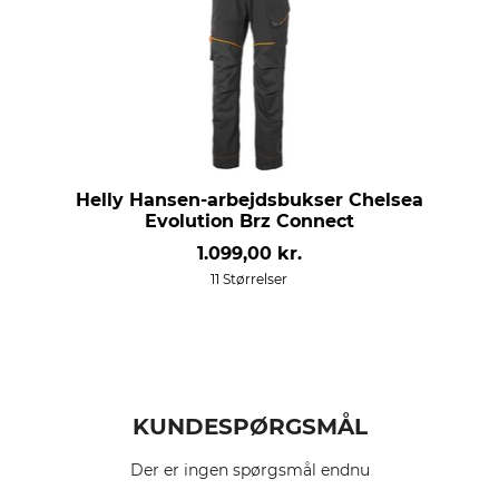
Helly Hansen-arbejdsbukser Chelsea
Evolution Brz Connect
1.099,00 kr.
11 Størrelser
KUNDESPØRGSMÅL
Der er ingen spørgsmål endnu