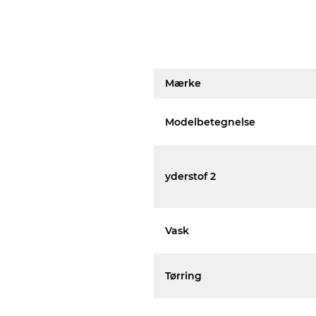
Mærke
Modelbetegnelse
yderstof 2
Vask
Tørring