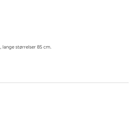
 lange størrelser 85 cm.