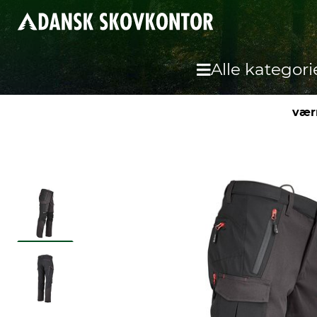
Alle kategori
vær