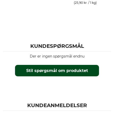
(25,90 kr. / 1 kg)
KUNDESPØRGSMÅL
Der er ingen spørgsmål endnu
Stil spørgsmål om produktet
KUNDEANMELDELSER