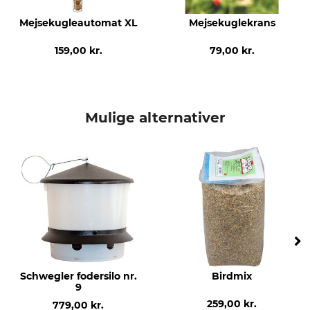
Mejsekugleautomat XL
Mejsekuglekrans
159,00 kr.
79,00 kr.
Mulige alternativer
Schwegler fodersilo nr.
Birdmix
9
259,00 kr.
779,00 kr.