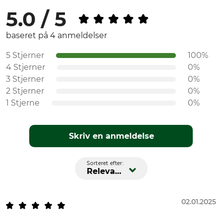
5.0 / 5
baseret på 4 anmeldelser
5 Stjerner
100%
4 Stjerner
0%
3 Stjerner
0%
2 Stjerner
0%
1 Stjerne
0%
Skriv en anmeldelse
Sorteret efter:
Relevans
02.01.2025