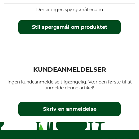
Der er ingen spørgsmål endnu
Stil spørgsmål om produktet
KUNDEANMELDELSER
Ingen kundeanmeldelse tilgængelig. Vær den første til at
anmelde denne artikel!
Skriv en anmeldelse