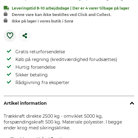
Leveringstid 8-10 arbejdsdage | Der er 4 varer tilbage på lager
Denne vare kan ikke bestilles ved Click and Collect.
Ikke på lager i vores butik i Sorø
Gratis returforsendelse
Køb på regning (kreditværdighed forudsættes)
Hurtig forsendelse
Sikker betaling
Rådgivning fra eksperter
Artikel information
Trækkraft direkte 2500 kg - omviklet 5000 kg,
forspændingskraft 500 kg. Materiale polyester. I begge
ender krog med sikringsklinke.