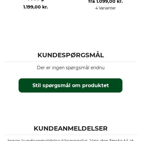
fra
1.099,00 kr.
1.199,00 kr.
4 Varianter
KUNDESPØRGSMÅL
Der er ingen spørgsmål endnu
Stil spørgsmål om produktet
KUNDEANMELDELSER