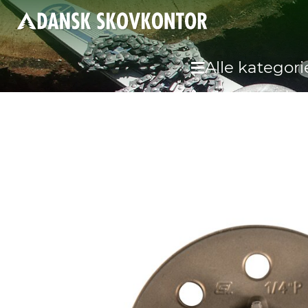
Alle kategori