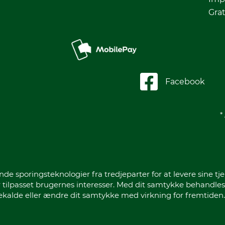
Grat
Facebook
*
sporingsteknologier fra tredjeparter for at levere sine tje
 tilpasset brugernes interesser. Med dit samtykke behandles
gekalde eller ændre dit samtykke med virkning for fremtiden.