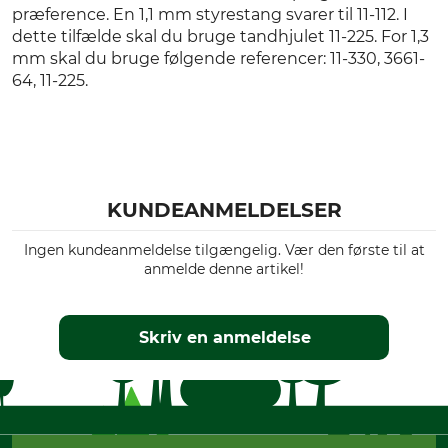
præference. En 1,1 mm styrestang svarer til 11-112. I
dette tilfælde skal du bruge tandhjulet 11-225. For 1,3
mm skal du bruge følgende referencer: 11-330, 3661-
64, 11-225.
KUNDEANMELDELSER
Ingen kundeanmeldelse tilgængelig. Vær den første til at
anmelde denne artikel!
Skriv en anmeldelse