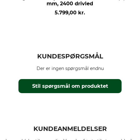
mm, 2400 drivled
5.799,00 kr.
KUNDESPØRGSMÅL
Der er ingen spørgsmål endnu
Stil spørgsmål om produktet
KUNDEANMELDELSER