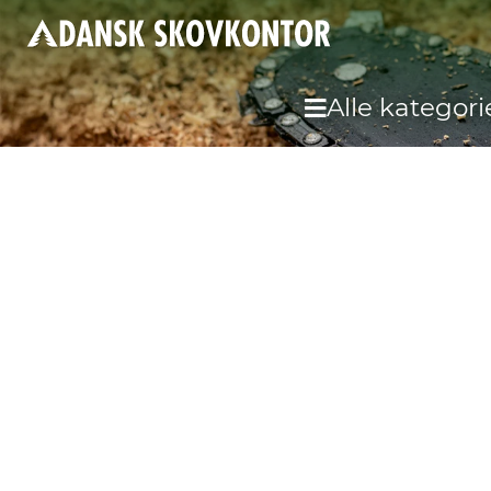
Alle kategori