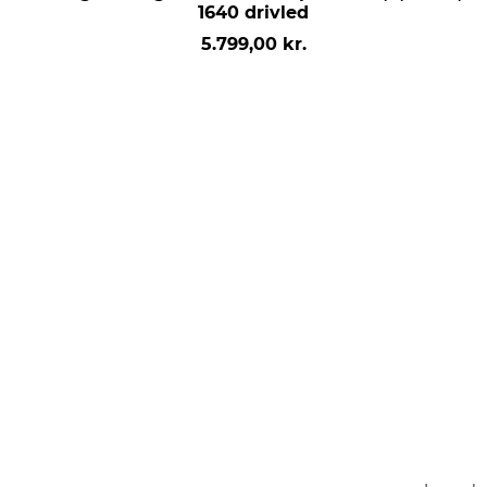
1640 drivled
5.799,00 kr.