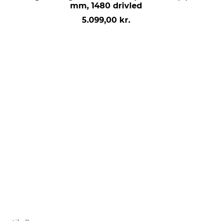
mm, 1480 drivled
5.099,00 kr.