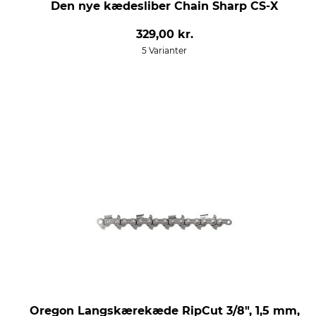
Den nye kædesliber Chain Sharp CS-X
329,00 kr.
5 Varianter
Oregon Langskærekæde RipCut 3/8", 1,5 mm,