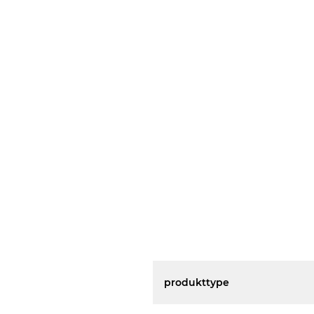
produkttype