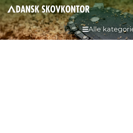
Alle kategori