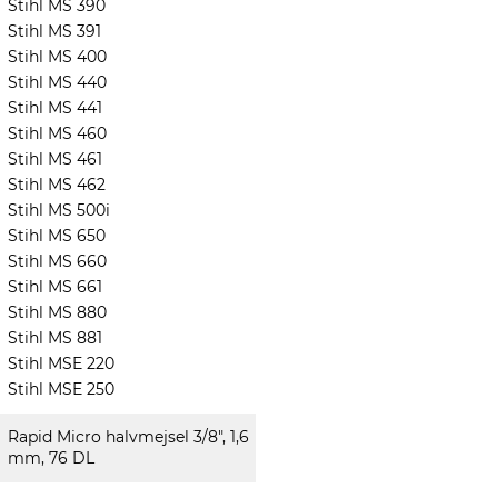
Stihl MS 390
Stihl MS 391
Stihl MS 400
Stihl MS 440
Stihl MS 441
Stihl MS 460
Stihl MS 461
Stihl MS 462
Stihl MS 500i
Stihl MS 650
Stihl MS 660
Stihl MS 661
Stihl MS 880
Stihl MS 881
Stihl MSE 220
Stihl MSE 250
Rapid Micro halvmejsel 3/8", 1,6
mm, 76 DL