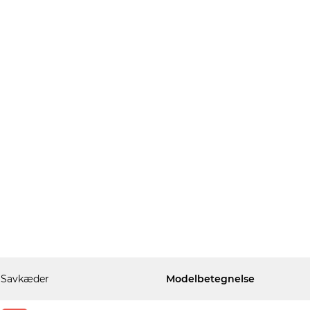
Savkæder
Modelbetegnelse