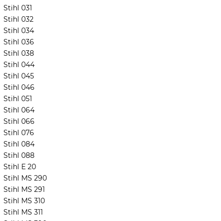
Stihl 031
Stihl 032
Stihl 034
Stihl 036
Stihl 038
Stihl 044
Stihl 045
Stihl 046
Stihl 051
Stihl 064
Stihl 066
Stihl 076
Stihl 084
Stihl 088
Stihl E 20
Stihl MS 290
Stihl MS 291
Stihl MS 310
Stihl MS 311