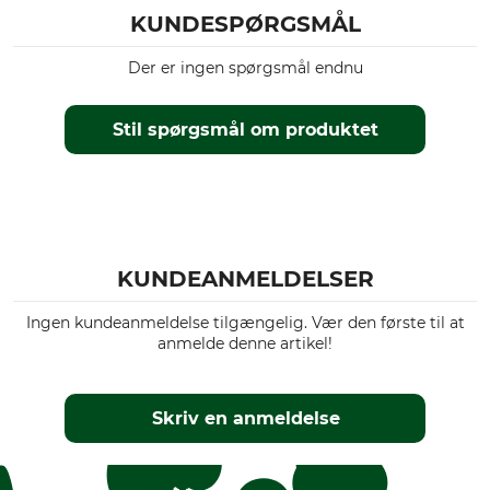
KUNDESPØRGSMÅL
Der er ingen spørgsmål endnu
Stil spørgsmål om produktet
KUNDEANMELDELSER
Ingen kundeanmeldelse tilgængelig. Vær den første til at
anmelde denne artikel!
Skriv en anmeldelse