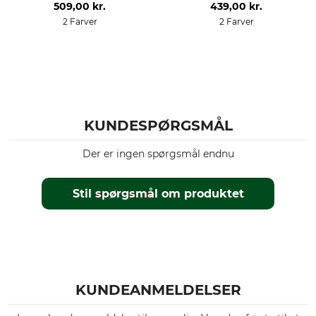
509,00 kr.
439,00 kr.
2 Farver
2 Farver
KUNDESPØRGSMÅL
Der er ingen spørgsmål endnu
Stil spørgsmål om produktet
KUNDEANMELDELSER