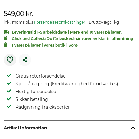
549,00 kr.
inkl. moms plus
Forsendelsesomkostninger
Bruttovægt 1 kg
Leveringstid 1-5 arbejdsdage | Mere end 10 varer på lager.
Click and Collect: Du får besked når varen er klar til afhentning
1 varer på lager i vores butik i Sorø
Gratis returforsendelse
Køb på regning (kreditværdighed forudsættes)
Hurtig forsendelse
Sikker betaling
Rådgivning fra eksperter
Artikel information