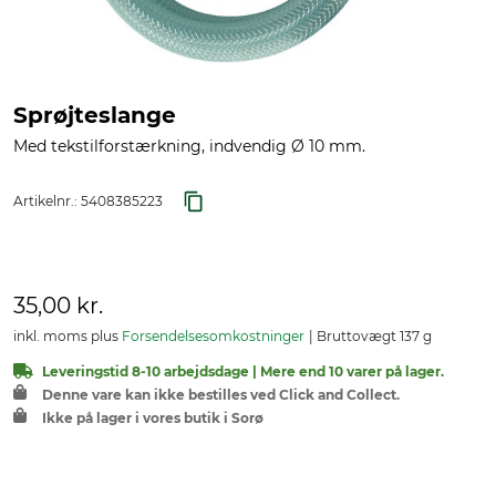
Sprøjteslange
Med tekstilforstærkning, indvendig Ø 10 mm.
Artikelnr.:
5408385223
35,00 kr.
inkl. moms plus
Forsendelsesomkostninger
Bruttovægt 137 g
Leveringstid 8-10 arbejdsdage | Mere end 10 varer på lager.
Denne vare kan ikke bestilles ved Click and Collect.
Ikke på lager i vores butik i Sorø