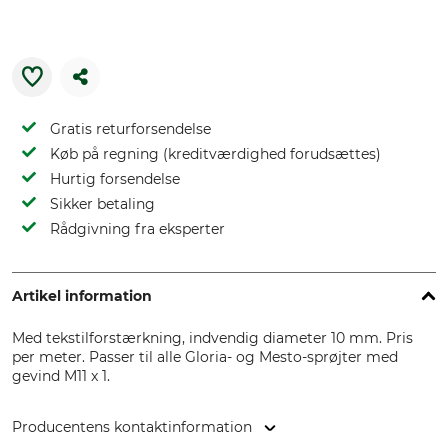
Gratis returforsendelse
Køb på regning (kreditværdighed forudsættes)
Hurtig forsendelse
Sikker betaling
Rådgivning fra eksperter
Artikel information
Med tekstilforstærkning, indvendig diameter 10 mm. Pris
per meter. Passer til alle Gloria- og Mesto-sprøjter med
gevind M11 x 1.
Producentens kontaktinformation