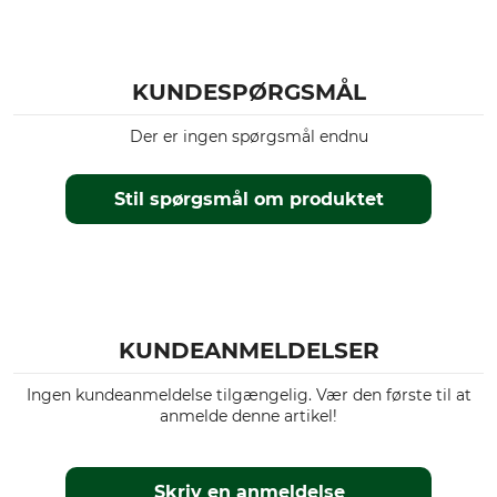
KUNDESPØRGSMÅL
Der er ingen spørgsmål endnu
Stil spørgsmål om produktet
KUNDEANMELDELSER
Ingen kundeanmeldelse tilgængelig. Vær den første til at
anmelde denne artikel!
Skriv en anmeldelse