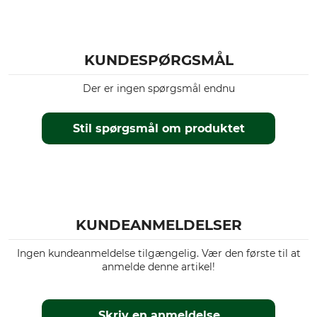
KUNDESPØRGSMÅL
Der er ingen spørgsmål endnu
Stil spørgsmål om produktet
KUNDEANMELDELSER
Ingen kundeanmeldelse tilgængelig. Vær den første til at
anmelde denne artikel!
Skriv en anmeldelse