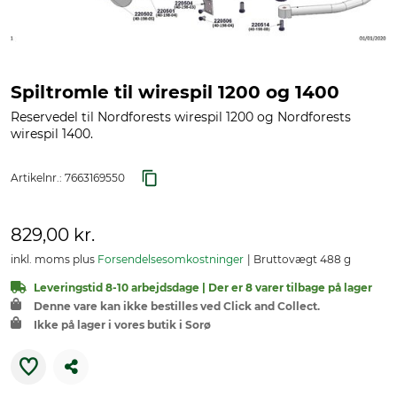
Spiltromle til wirespil 1200 og 1400
Reservedel til Nordforests wirespil 1200 og Nordforests
wirespil 1400.
Artikelnr.:
7663169550
829,00 kr.
inkl. moms plus
Forsendelsesomkostninger
Bruttovægt 488 g
Leveringstid 8-10 arbejdsdage | Der er 8 varer tilbage på lager
Denne vare kan ikke bestilles ved Click and Collect.
Ikke på lager i vores butik i Sorø