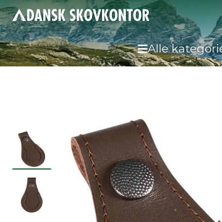
Alle kategori