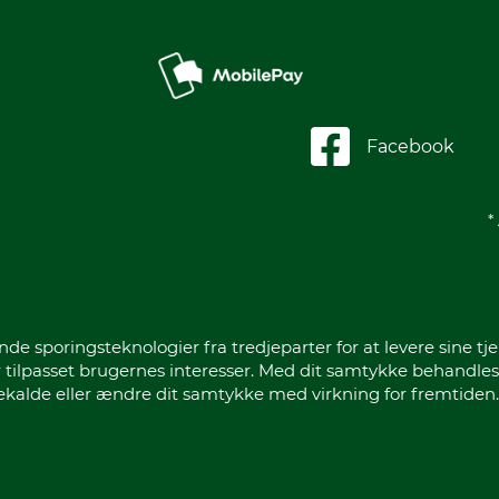
Facebook
*
sporingsteknologier fra tredjeparter for at levere sine tje
 tilpasset brugernes interesser. Med dit samtykke behandles
gekalde eller ændre dit samtykke med virkning for fremtiden.