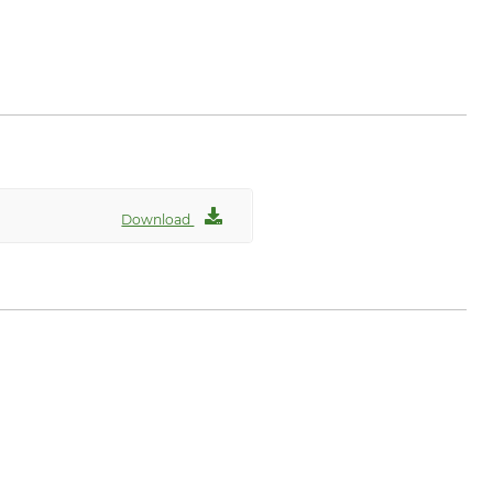
Download