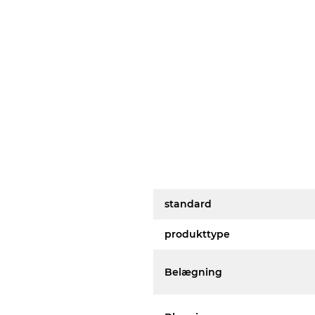
standard
produkttype
Belægning