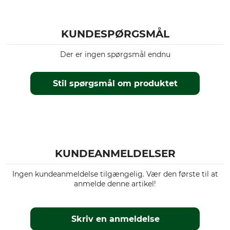
KUNDESPØRGSMÅL
Der er ingen spørgsmål endnu
Stil spørgsmål om produktet
KUNDEANMELDELSER
Ingen kundeanmeldelse tilgængelig. Vær den første til at
anmelde denne artikel!
Skriv en anmeldelse