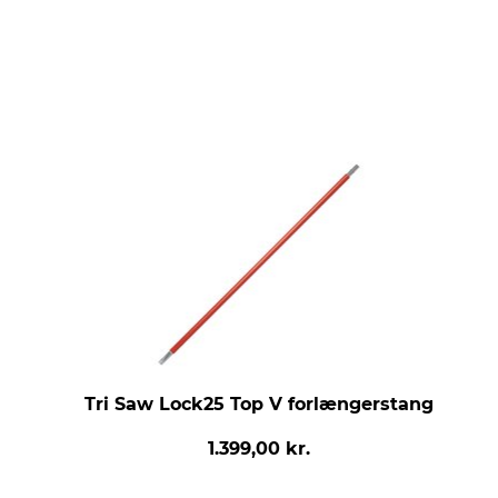
Tri Saw Lock25 Top V forlængerstang
1.399,00 kr.