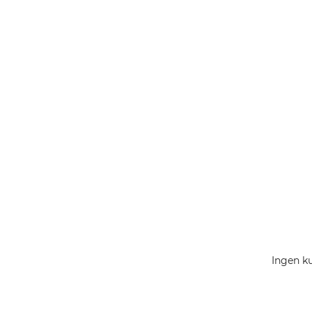
Ingen ku