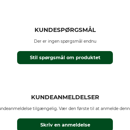
KUNDESPØRGSMÅL
Der er ingen spørgsmål endnu
Stil spørgsmål om produktet
KUNDEANMELDELSER
ndeanmeldelse tilgængelig. Vær den første til at anmelde denne
Skriv en anmeldelse