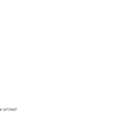
 artikel!