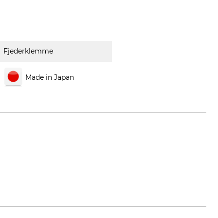
Fjederklemme
Made in Japan