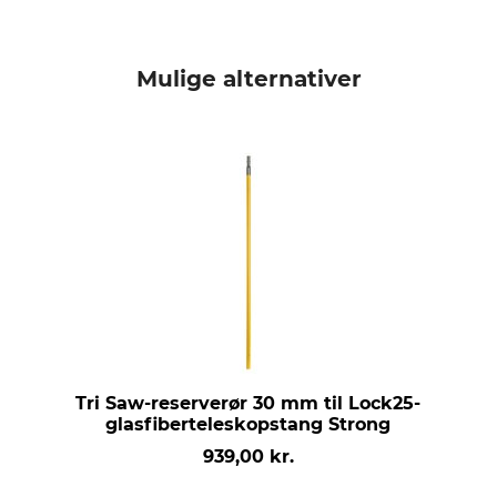
Mulige alternativer
Tri Saw-reserverør 30 mm til Lock25-
glasfiberteleskopstang Strong
939,00 kr.