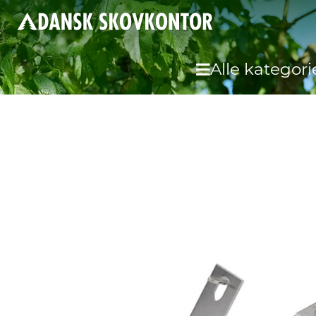
Alle kategori