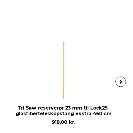
Tri Saw-reserverør 23 mm til Lock25-
glasfiberteleskopstang ekstra 460 cm
919,00 kr.