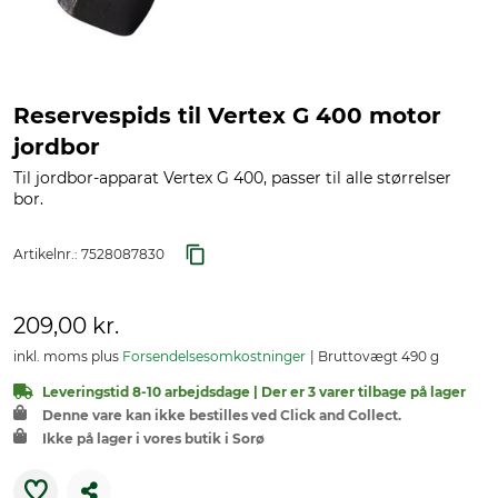
Reservespids til Vertex G 400 motor
jordbor
Til jordbor-apparat Vertex G 400, passer til alle størrelser
bor.
Artikelnr.:
7528087830
209,00 kr.
inkl. moms plus
Forsendelsesomkostninger
Bruttovægt 490 g
Leveringstid 8-10 arbejdsdage | Der er 3 varer tilbage på lager
Denne vare kan ikke bestilles ved Click and Collect.
Ikke på lager i vores butik i Sorø