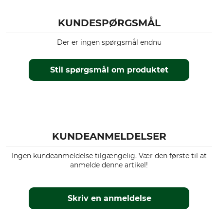
KUNDESPØRGSMÅL
Der er ingen spørgsmål endnu
Stil spørgsmål om produktet
KUNDEANMELDELSER
Ingen kundeanmeldelse tilgængelig. Vær den første til at
anmelde denne artikel!
Skriv en anmeldelse