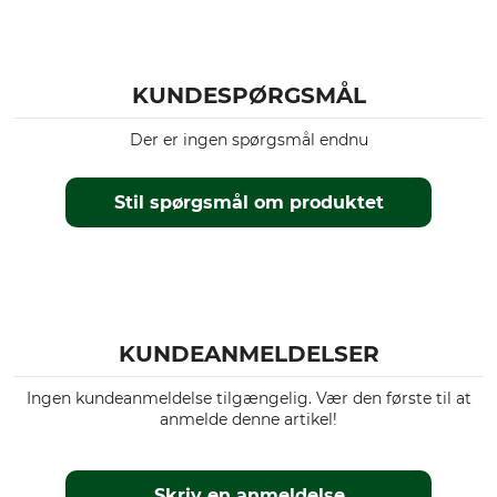
KUNDESPØRGSMÅL
Der er ingen spørgsmål endnu
Stil spørgsmål om produktet
KUNDEANMELDELSER
Ingen kundeanmeldelse tilgængelig. Vær den første til at
anmelde denne artikel!
Skriv en anmeldelse