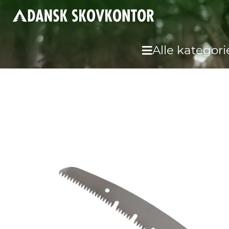
Alle kategori