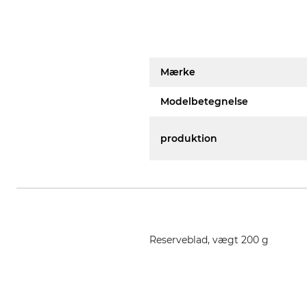
Mærke
Modelbetegnelse
produktion
Reserveblad, vægt 200 g