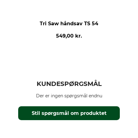
Tri Saw håndsav TS 54
549,00 kr.
KUNDESPØRGSMÅL
Der er ingen spørgsmål endnu
Stil spørgsmål om produktet