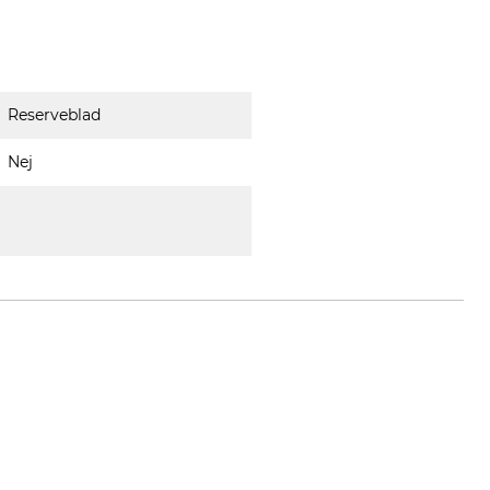
Reserveblad
Nej