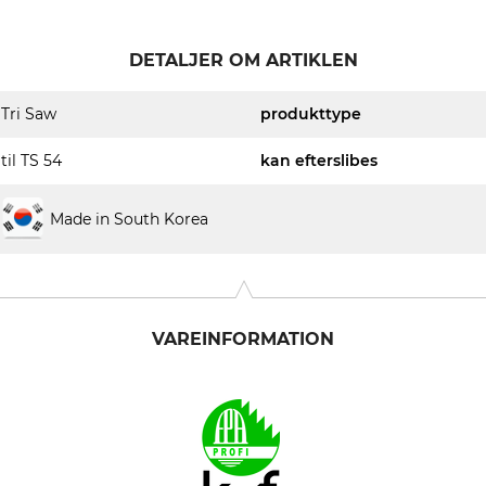
DETALJER OM ARTIKLEN
Tri Saw
produkttype
til TS 54
kan efterslibes
Made in South Korea
VAREINFORMATION