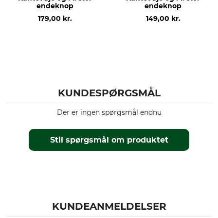
endeknop
endeknop
179,00 kr.
149,00 kr.
KUNDESPØRGSMÅL
Der er ingen spørgsmål endnu
Stil spørgsmål om produktet
KUNDEANMELDELSER