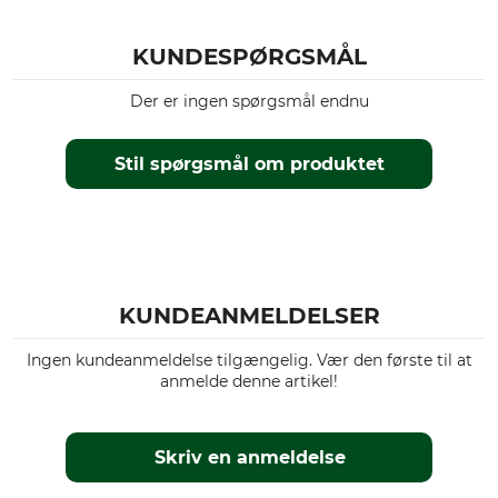
KUNDESPØRGSMÅL
Der er ingen spørgsmål endnu
Stil spørgsmål om produktet
KUNDEANMELDELSER
Ingen kundeanmeldelse tilgængelig. Vær den første til at
anmelde denne artikel!
Skriv en anmeldelse