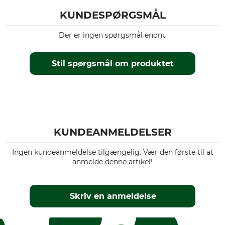
KUNDESPØRGSMÅL
Der er ingen spørgsmål endnu
Stil spørgsmål om produktet
KUNDEANMELDELSER
Ingen kundeanmeldelse tilgængelig. Vær den første til at
anmelde denne artikel!
Skriv en anmeldelse