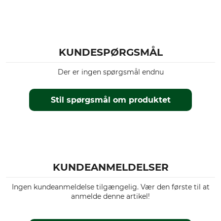
KUNDESPØRGSMÅL
Der er ingen spørgsmål endnu
Stil spørgsmål om produktet
KUNDEANMELDELSER
Ingen kundeanmeldelse tilgængelig. Vær den første til at
anmelde denne artikel!