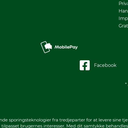
Priv
Han
Imp
Grat
Facebook
*
sporingsteknologier fra tredjeparter for at levere sine tje
 tilpasset brugernes interesser. Med dit samtykke behandles