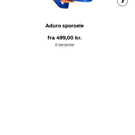
Aduro sporsele
fra
499,00 kr.
6 Varianter