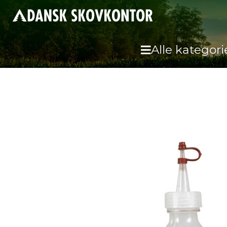
Alle kategori