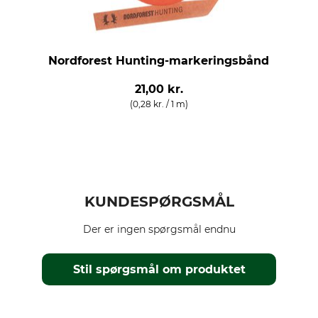
Nordforest Hunting-markeringsbånd
21,00 kr.
(0,28 kr. / 1 m)
KUNDESPØRGSMÅL
Der er ingen spørgsmål endnu
Stil spørgsmål om produktet