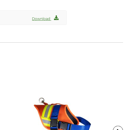
Download