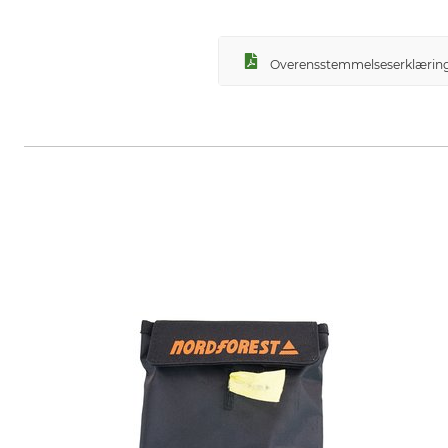
Overensstemmelseserklæring