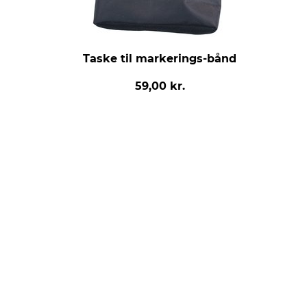
Taske til markerings-bånd
59,00 kr.