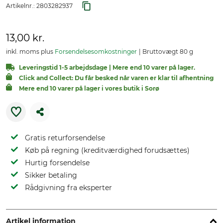
Artikelnr.:
2803282937
13,00 kr.
inkl. moms plus
Forsendelsesomkostninger
Bruttovægt 80 g
Leveringstid 1-5 arbejdsdage | Mere end 10 varer på lager.
Click and Collect: Du får besked når varen er klar til afhentning
Mere end 10 varer på lager i vores butik i Sorø
Gratis returforsendelse
Køb på regning (kreditværdighed forudsættes)
Hurtig forsendelse
Sikker betaling
Rådgivning fra eksperter
Artikel information