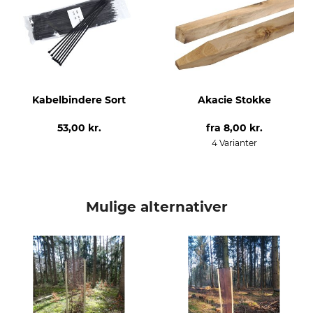
Kabelbindere Sort
Akacie Stokke
53,00 kr.
fra
8,00 kr.
4 Varianter
Mulige alternativer