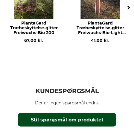
PlantaGard
PlantaGard
Træbeskyttelse-gitter
Træbeskyttelse-gitter
Freiwuchs-Bio 200
Freiwuchs-Bio-Light
120
67,00 kr.
41,00 kr.
KUNDESPØRGSMÅL
Der er ingen spørgsmål endnu
Stil spørgsmål om produktet