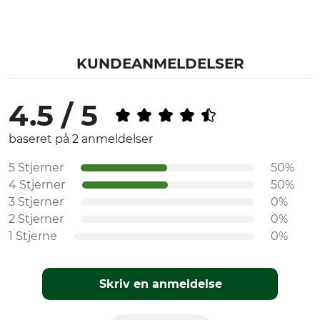
KUNDEANMELDELSER
4.5 / 5
baseret på 2 anmeldelser
5 Stjerner
50%
4 Stjerner
50%
3 Stjerner
0%
2 Stjerner
0%
1 Stjerne
0%
Skriv en anmeldelse