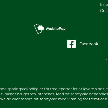
Imp
Grat
Facebook
*
sporingsteknologier fra tredjeparter for at levere sine tje
 tilpasset brugernes interesser. Med dit samtykke behandles
gekalde eller ændre dit samtykke med virkning for fremtiden.