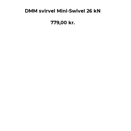
DMM svirvel Mini-Swivel 26 kN
779,00 kr.