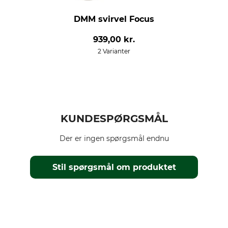
DMM svirvel Focus
939,00 kr.
2 Varianter
KUNDESPØRGSMÅL
Der er ingen spørgsmål endnu
Stil spørgsmål om produktet