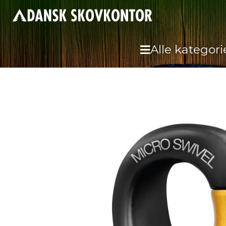
Alle kategori