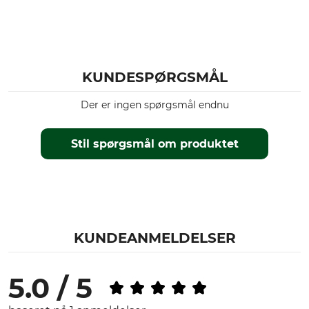
KUNDESPØRGSMÅL
Der er ingen spørgsmål endnu
Stil spørgsmål om produktet
KUNDEANMELDELSER
5.0 / 5