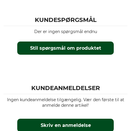
104
KUNDESPØRGSMÅL
Der er ingen spørgsmål endnu
Stil spørgsmål om produktet
KUNDEANMELDELSER
Ingen kundeanmeldelse tilgængelig. Vær den første til at
anmelde denne artikel!
Skriv en anmeldelse