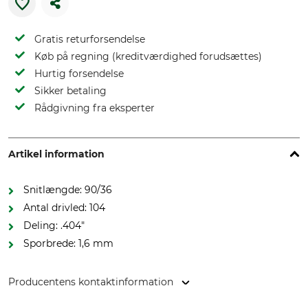
Gratis returforsendelse
Køb på regning (kreditværdighed forudsættes)
Hurtig forsendelse
Sikker betaling
Rådgivning fra eksperter
Artikel information
Snitlængde: 90/36
Antal drivled: 104
Deling: .404"
Sporbrede: 1,6 mm
Producentens kontaktinformation