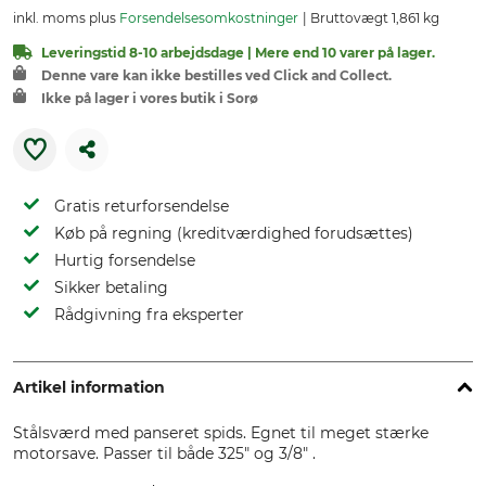
inkl. moms plus
Forsendelsesomkostninger
Bruttovægt 1,861 kg
Leveringstid 8-10 arbejdsdage | Mere end 10 varer på lager.
Denne vare kan ikke bestilles ved Click and Collect.
Ikke på lager i vores butik i Sorø
Gratis returforsendelse
Køb på regning (kreditværdighed forudsættes)
Hurtig forsendelse
Sikker betaling
Rådgivning fra eksperter
Artikel information
Stålsværd med panseret spids. Egnet til meget stærke
motorsave. Passer til både 325" og 3/8" .